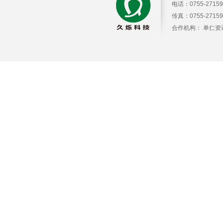
电话：
0755-2715
传真：
0755-2715
合作机构： 单仁资