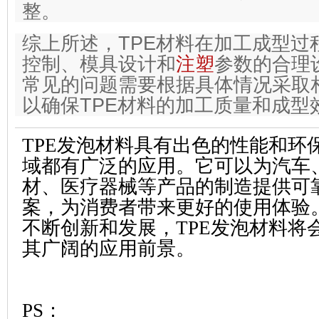
整。
综上所述，TPE材料在加工成型过
控制、模具设计和
注塑
参数的合理
常见的问题需要根据具体情况采取
以确保TPE材料的加工质量和成型
TPE发泡材料具有出色的性能和环
域都有广泛的应用。它可以为汽车
材、医疗器械等产品的制造提供可
案，为消费者带来更好的使用体验
不断创新和发展，TPE发泡材料将
其广阔的应用前景。
PS：