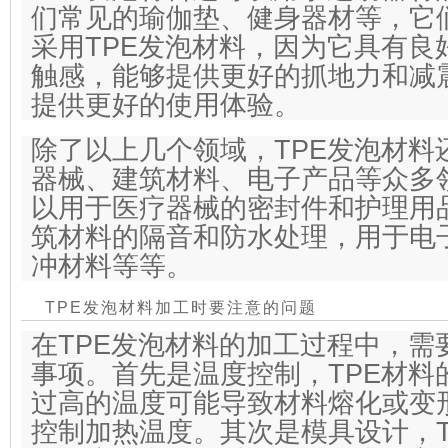
们常见的瑜伽垫、健身器材等，它
采用TPE发泡材料，因为它具有良
触感，能够提供更好的抓地力和减
提供更好的使用体验。
除了以上几个领域，TPE发泡材料
器械、建筑材料、电子产品等众多
以用于医疗器械的密封件和护理用
筑材料的隔音和防水处理，用于电
冲材料等等。
TPE发泡材料加工时要注意的问题
在TPE发泡材料的加工过程中，需
事项。首先是温度控制，TPE材料
过高的温度可能导致材料熔化或变
控制加热温度。其次是模具设计，T