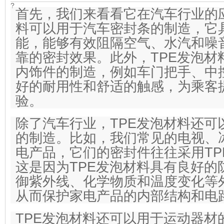
?
首先，我们来看看它在汽车行业的应
料可以用于汽车密封条的制造，它
能，能够有效阻隔空气、水汽和噪
靠的密封效果。此外，TPE发泡材
内饰件的制造，例如车门把手、中
好的耐用性和舒适的触感，为乘客
验。
除了汽车行业，TPE发泡材料还可
的制造。比如，我们常见的电视、
电产品，它们的密封件往往采用TP
这是因为TPE发泡材料具有良好的
御紫外线、化学物质和温度变化等
从而保护家电产品的内部结构和电
TPE发泡材料还可以用于运动器材