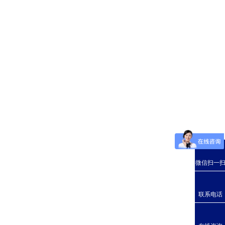
微信扫一
联系电话